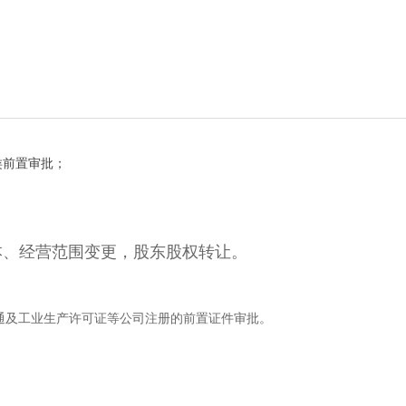
类前置审批；
、经营范围变更，股东股权转让。
及工业生产许可证等公司注册的前置证件审批。