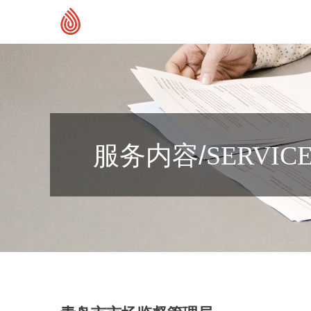
服务内容/
SERVIC