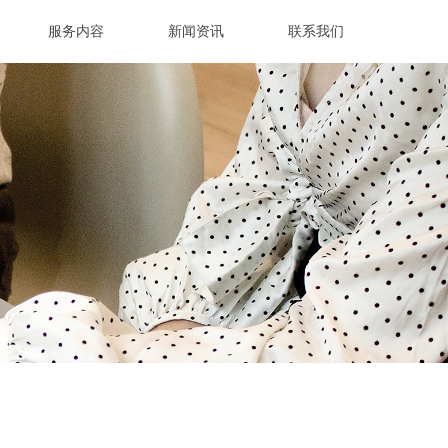
服务内容
新闻资讯
联系我们
服务内容
新闻资讯
联系我们