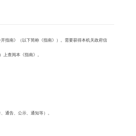
公开指南》（以下简称《指南》）。需要获得本机关政府信
）上查阅本《指南》。
告、通告、公示、通知等）。