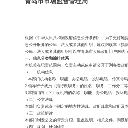
青岛市市场监督管理局
根据《中华人民共和国政府信息公开条例》，为了更好地
息公开服务的公民、法人或者其他组织，建议阅读本《指
公民、法人或者其他组织可以在青岛市人民政府门户网站
一、信息分类和编排体系
本机关在职责范围内，负责主动或依申请公开下列各类政
（一）机构信息
1.本部门机构名称、职能、办公电话、投诉电话、传真号
2.领导班子成员（指行政职务）的姓名、职务、工作分工
3.本部门内（下）设机构的名称、职能、办公电话、投诉
（二）公文法规
本部门负责或参与制定的地方性法规、政府规章和政府及
（三）政策解读
本部门制发公文的背景介绍、重点说明、相关文件、问题
（四）规划、计划信息