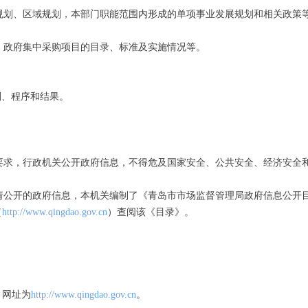
划、区域规划，本部门职能范围内形成的单项事业发展规划和相关政策
政府集中采购项目的目录、标准及实施情况等。
划、程序和结果。
求，行政机关公开政府信息，不得危及国家安全、公共安全、经济安全
公开的政府信息，本机关编制了《青岛市市场监督管理局政府信息公开
（
http://www.qingdao.gov.cn
）查阅该《目录》。
，网址为
http://www.qingdao.gov.cn
。