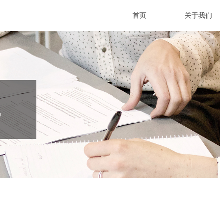
首页
关于我们
首页
关于我们
E