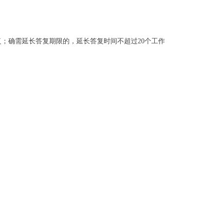
；确需延长答复期限的，延长答复时间不超过20个工作