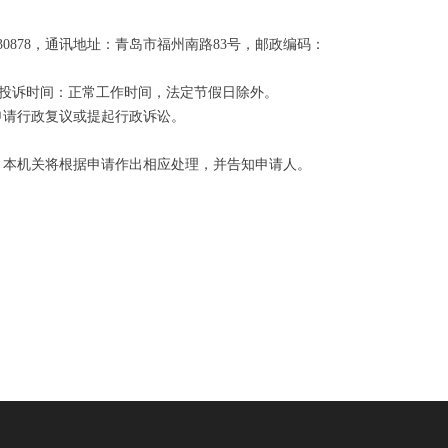
0878，通讯地址：青岛市福州南路83号，邮政编码：
接待投诉时间：正常工作时间，法定节假日除外。
申请行政复议或提起行政诉讼。
。本机关将根据申请作出相应处理，并告知申请人。