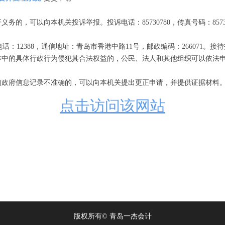
的，可以向本机关投诉举报。投诉电话：85730780，传真号码：8573
12388，通信地址：青岛市香港中路11号，邮政编码：266071。
作中的具体行政行为侵犯其合法权益的，公民、法人和其他组织可以依法
的政府信息记录不准确的，可以向本机关提出更正申请，并提供证据材料
点击访问该网站
版权所有©
青岛一杰会计